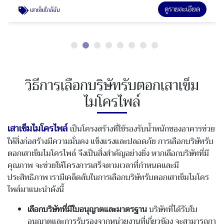
ดูรายละเอียด
เสาเข็มใกล้ฉัน
วิธีการเลือกบริษัทรับตอกเสาเข็ม
ไมโครไพล์
เสาเข็มไมโครไพล์
เป็นโครงสร้างที่ใช้รองรับน้ำหนักของอาคารช่วย
ให้สิ่งก่อสร้างมีความมั่นคง แข็งแรงและปลอดภัย การเลือกบริษัทรับ
ตอกเสาเข็มไมโครไพล์ จึงเป็นสิ่งสำคัญอย่างยิ่ง หากเลือกบริษัทที่มี
คุณภาพ จะช่วยให้โครงการเสร็จตามเวลาที่กำหนดและมี
ประสิทธิภาพ เรามีเคล็ดลับในการเลือกบริษัทรับตอกเสาเข็มไมโคร
ไพล์มาแนะนำดังนี้
เลือกบริษัทที่มีใบอนุญาตและมาตรฐาน
บริษัทที่ได้รับใบ
อนุญาตและการรับรองจากหน่วยงานที่เกี่ยวข้อง จะสามารถกา