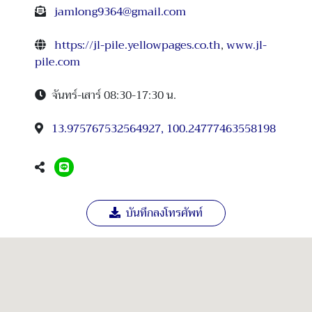
jamlong9364@gmail.com
https://jl-pile.yellowpages.co.th
,
www.jl-
pile.com
จันทร์-เสาร์ 08:30-17:30 น.
13.975767532564927, 100.24777463558198
บันทึกลงโทรศัพท์