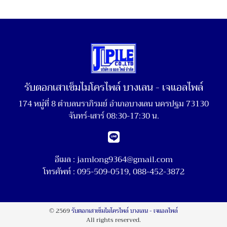
รับตอกเสาเข็มไมโครไพล์ บางเลน - เจแอลไพล์
174 หมู่ที่ 8 ตำบลนราภิรมย์ อำเภอบางเลน นครปฐม 73130
จันทร์-เสาร์ 08:30-17:30 น.
อีเมล :
jamlong9364@gmail.com
โทรศัพท์ :
095-509-0519
,
088-452-3872
© 2569
รับตอกเสาเข็มไมโครไพล์ บางเลน - เจแอลไพล์
All rights reserved.