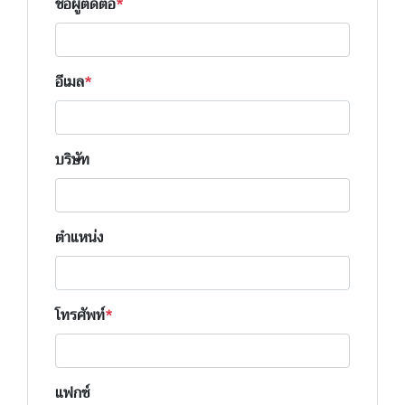
ชื่อผู้ติดต่อ
อีเมล
บริษัท
ตำแหน่ง
โทรศัพท์
แฟกซ์