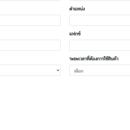
ตำแหน่ง
แฟกซ์
ระยะเวลาที่ต้องการใช้สินค้า