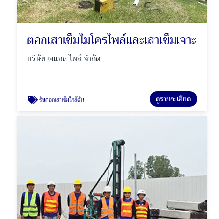
ตอกเสาเข็มไมโครไพล์และเสาเข็มเจาะ
บริษัท เจแอล ไพล์ จำกัด
ดูรายละเอียด
รับตอกเสาเข็มใกล้ฉัน