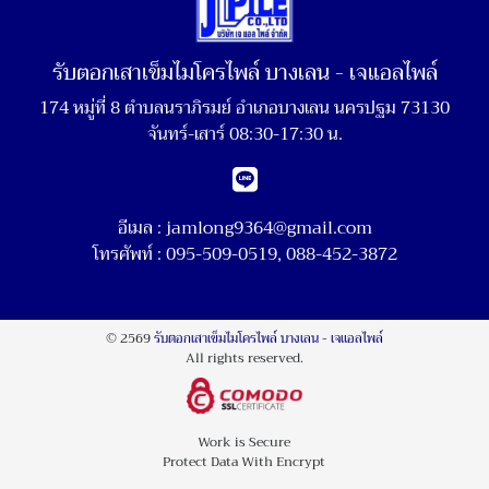
รับตอกเสาเข็มไมโครไพล์ บางเลน - เจแอลไพล์
174 หมู่ที่ 8 ตำบลนราภิรมย์ อำเภอบางเลน นครปฐม 73130
จันทร์-เสาร์ 08:30-17:30 น.
อีเมล :
jamlong9364@gmail.com
โทรศัพท์ :
095-509-0519
,
088-452-3872
© 2569
รับตอกเสาเข็มไมโครไพล์ บางเลน - เจแอลไพล์
All rights reserved.
Work is Secure
Protect Data With Encrypt