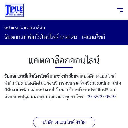
หน้าแรก
»
แคตตาล็อก
รับตอกเสาเข็มไมโครไพล์ บางเลน - เจแอลไพล์
แคตตาล็อกออนไลน์
รับตอกเสาเข็มไมโครไพล์
และ
ช่างทำเข็มเจาะ
บริษัท เจแอล ไพล์
จำกัด รับงานเองคิดไม่แพง บริการครบๆ เสร็จจริงตรงสเปกตามนัด
มีทีมงานพร้อมออกหน้างานได้ตลอด วัดหน้างานประเมินฟรี งาน
ด่วน นครปฐม นนทบุรี ปทุมธานี อยุธยา โทร :
09-5509-0519
บริษัท เจแอล ไพล์ จำกัด