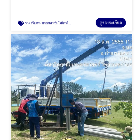
ดูรายละเอียด
ราคารับเหมาตอกเสาเข็มไมโครไพล์