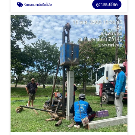
ดูรายละเอียด
รับตอกเสาเข็มใกล้ฉัน