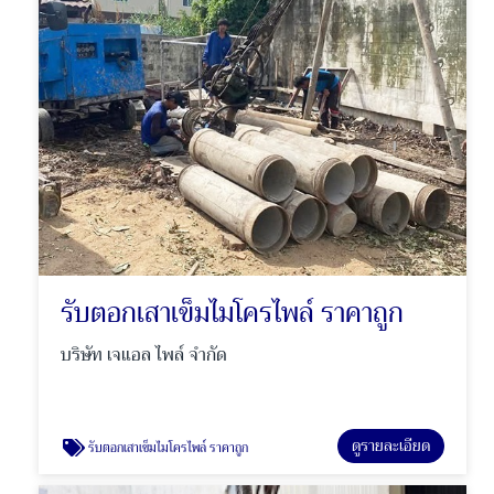
รับตอกเสาเข็มไมโครไพล์ ราคาถูก
บริษัท เจแอล ไพล์ จำกัด
ดูรายละเอียด
รับตอกเสาเข็มไมโครไพล์ ราคาถูก