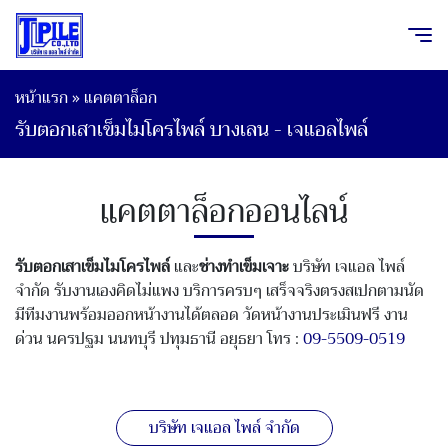
หน้าแรก
»
แคตตาล็อก
รับตอกเสาเข็มไมโครไพล์ บางเลน - เจแอลไพล์
แคตตาล็อกออนไลน์
รับตอกเสาเข็มไมโครไพล์
และ
ช่างทำเข็มเจาะ
บริษัท เจแอล ไพล์
จำกัด รับงานเองคิดไม่แพง บริการครบๆ เสร็จจริงตรงสเปกตามนัด
มีทีมงานพร้อมออกหน้างานได้ตลอด วัดหน้างานประเมินฟรี งาน
ด่วน นครปฐม นนทบุรี ปทุมธานี อยุธยา โทร :
09-5509-0519
บริษัท เจแอล ไพล์ จำกัด