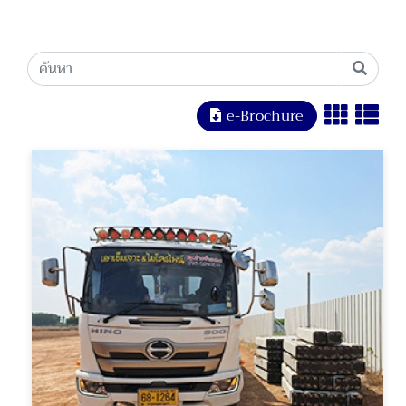
e-Brochure