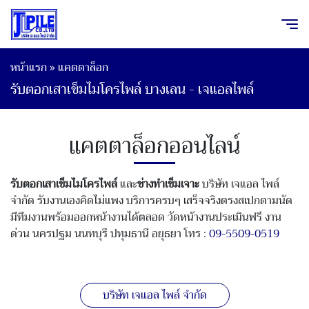
หน้าแรก
»
แคตตาล็อก
รับตอกเสาเข็มไมโครไพล์ บางเลน - เจแอลไพล์
แคตตาล็อกออนไลน์
รับตอกเสาเข็มไมโครไพล์
และ
ช่างทำเข็มเจาะ
บริษัท เจแอล ไพล์
จำกัด รับงานเองคิดไม่แพง บริการครบๆ เสร็จจริงตรงสเปกตามนัด
มีทีมงานพร้อมออกหน้างานได้ตลอด วัดหน้างานประเมินฟรี งาน
ด่วน นครปฐม นนทบุรี ปทุมธานี อยุธยา โทร :
09-5509-0519
บริษัท เจแอล ไพล์ จำกัด