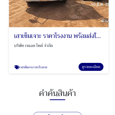
เสาเข็มเจาะ ราคาโรงงาน พร้อมส่งในนครปฐม
บริษัท เจแอล ไพล์ จำกัด
ดูรายละเอียด
เสาเข็มเจาะราคาโรงงาน
คำค้นสินค้า