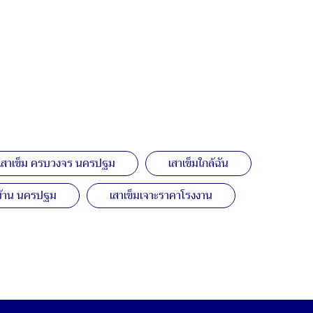
เสาเข็ม ครบวงจร นครปฐม
เสาเข็มใกล้ฉัน
มบ้าน นครปฐม
เสาเข็มเจาะราคาโรงงาน