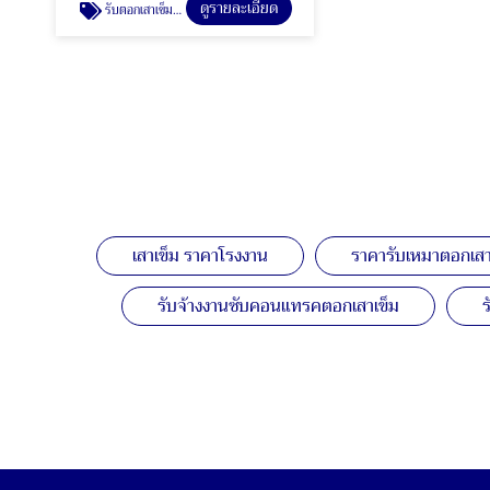
ดูรายละเอียด
รับตอกเสาเข็มไมโครไพล์ ราคาถูก
เสาเข็ม ราคาโรงงาน
ราคารับเหมาตอกเสา
รับจ้างงานซับคอนแทรคตอกเสาเข็ม
ร