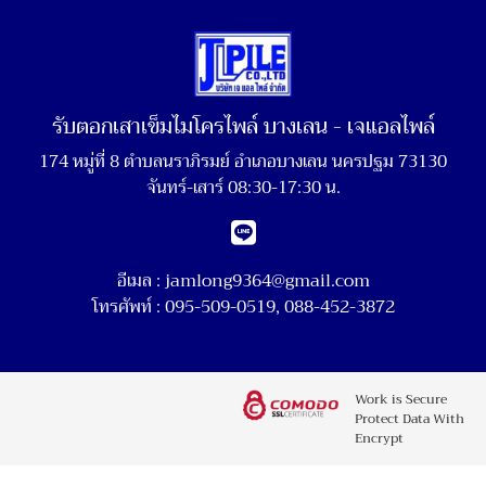
รับตอกเสาเข็มไมโครไพล์ บางเลน - เจแอลไพล์
174 หมู่ที่ 8 ตำบลนราภิรมย์ อำเภอบางเลน นครปฐม 73130
จันทร์-เสาร์ 08:30-17:30 น.
อีเมล :
jamlong9364@gmail.com
โทรศัพท์ :
095-509-0519
,
088-452-3872
Work is Secure
Protect Data With
Encrypt