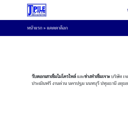
หน้าแรก
»
แคตตาล็อก
รับตอกเสาเข็มไมโครไพล์
และ
ช่างทำเข็มเจาะ
บริษัท เ
ประเมินฟรี งานด่วน นครปฐม นนทบุรี ปทุมธานี อยุธย