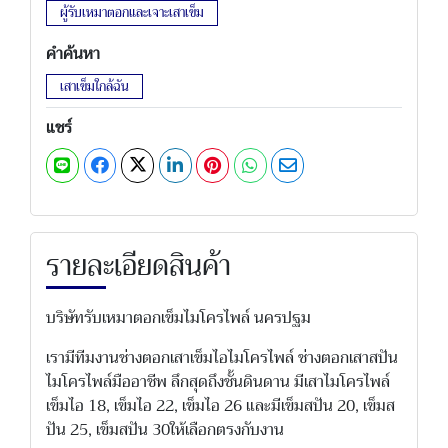
ผู้รับเหมาตอกและเจาะเสาเข็ม
คำค้นหา
เสาเข็มใกล้ฉัน
แชร์
รายละเอียดสินค้า
บริษัทรับเหมาตอกเข็มไมโครไพล์ นครปฐม
เรามีทีมงานช่างตอกเสาเข็มไอไมโครไพล์ ช่างตอกเสาสปัน
ไมโครไพล์มืออาชีพ ลึกสุดถึงชั้นดินดาน มีเสาไมโครไพล์
เข็มไอ 18, เข็มไอ 22, เข็มไอ 26 และมีเข็มสปัน 20, เข็มส
ปัน 25, เข็มสปัน 30ให้เลือกตรงกับงาน