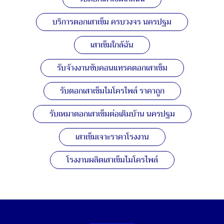
บริการตอกเสาเข็ม ครบวงจร นครปฐม
เสาเข็มใกล้ฉัน
รับจ้างงานซับคอนแทรคตอกเสาเข็ม
รับตอกเสาเข็มไมโครไพล์ ราคาถูก
รับเหมาตอกเสาเข็มต่อเติมบ้าน นครปฐม
เสาเข็มเจาะราคาโรงงาน
โรงงานผลิตเสาเข็มไมโครไพล์